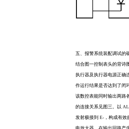
五、报警系统装配调试的
结合图一控制表头的背诗
执行器及执行器电源正确
作运行结果是否达到了闭
该数控表能同时输出两路
的连接关系见图三。以
AL
发射极接到
E-
，构成有效
电放大器，在输出回路产