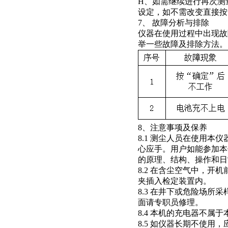
H、如需继续进行再次测
设定，如不需改变直接按
7、 故障分析与排除
仪器在使用过程中出现故
举一些故障及排除方法。
8、注意事项及保养
8.1 测尘人员在使用
心应手。用户如能参加本
的原理、结构、操作和日
8.2 在含尘空气中，
夹插入检定装置内。
8.3 在井下或危险场
面请专职员修理。
8.4 本机的充电器不属
8.5 如仪器长期不使