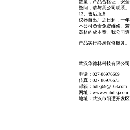
数量，产品合格证，安全
疑问，请与我公司联系。
12、售后服务
仪器自出厂之日起，一年
本公司负责免费维修。若
器材的成本费。我公司遵
产品实行终身保修服务。
武汉华德林科技有限公司
电话：027-86976669
传真：027-86976673
邮箱：hdlkj69@163.com
网址：www.whhdlkj.com
地址：武汉市阳逻开发区高