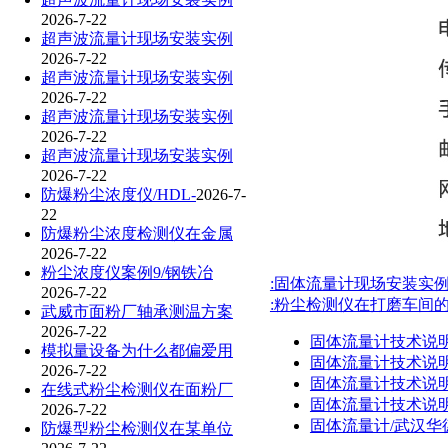
2026-7-22
超声波流量计现场安装实例
2026-7-22
超声波流量计现场安装实例
2026-7-22
超声波流量计现场安装实例
2026-7-22
超声波流量计现场安装实例
2026-7-22
防爆粉尘浓度仪/HDL-
2026-7-
22
防爆粉尘浓度检测仪在金属
2026-7-22
粉尘浓度仪案例9/钢铁冶
:固体流量计现场安装实例
2026-7-22
:粉尘检测仪在打磨车间
武威市面粉厂轴承测温方案
2026-7-22
固体流量计技术说
模拟量设备为什么都偏爱用
固体流量计技术说
2026-7-22
固体流量计技术说明/
在线式粉尘检测仪在面粉厂
固体流量计技术说
2026-7-22
固体流量计/武汉华德林
防爆型粉尘检测仪在某单位