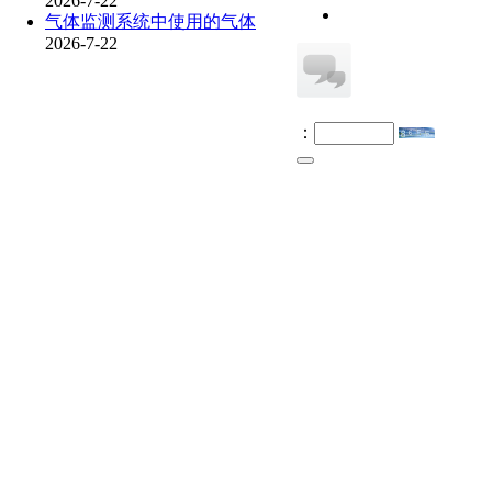
2026-7-22
气体监测系统中使用的气体
2026-7-22
：