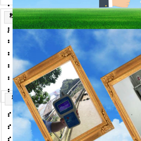
防爆型粉尘检测仪的技术说
2026-7-22
粉尘检测仪安装实例
布袋检漏仪技术说明-武汉
2026-7-22
粉尘浓度仪现场安装实例
固体流量计技术说明/武汉
8
2026-7-22
2026-7-22
智能型固体流量计/武汉华
固体流量计技术说明
2026-7-
2026-7-22
22
超低排放粉尘检测仪
2026-7-
HDLUQK-03电远传
2026-7-
22
22
固体流量计/武汉华德林科
WKD-6系列粉尘浓度仪
2026-
2026-7-22
7-22
布袋检漏仪/武汉华德林科
粉尘浓度仪,常用的粉尘浓
2026-7-22
2026-7-22
防爆型粉尘检测仪的技术说
粉体流量计,化工企业中常
2026-7-22
粉尘浓度仪安装实例
2026-7-22
布袋检漏仪技术说明-武汉
防爆型车间粉尘浓度检测仪
2026-7-22
2026-7-22
粉尘浓度仪现场安装实例
固体流量计技术说明/武汉
粉尘浓度仪WKD-6安装
2026-
8
2026-7-22
2026-7-22
7-22
智能型固体流量计/武汉华
固体流量计技术说明
2026-7-
超声波流量计安装实例9
2026-
2026-7-22
22
7-22
超低排放粉尘检测仪
2026-7-
HDLUQK-03电远传
2026-7-
超声波流量计安装案例