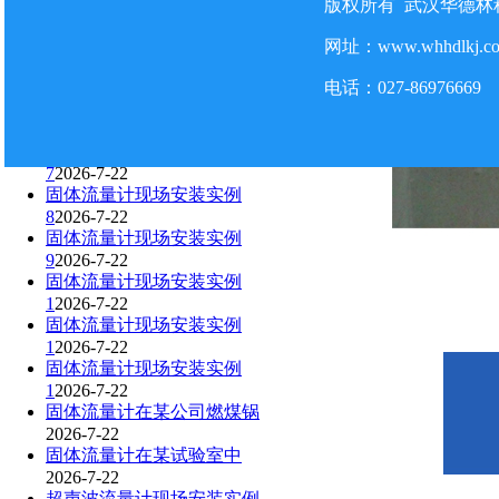
版权所有 武汉华德
固体流量计现场安装实例
5
2026-7-22
网址：www.whhdlkj.
固体流量计现场安装实例
5
2026-7-22
电话：027-86
固体流量计现场安装实例
6
2026-7-22
固体流量计现场安装实例
7
2026-7-22
固体流量计现场安装实例
8
2026-7-22
固体流量计现场安装实例
9
2026-7-22
固体流量计现场安装实例
1
2026-7-22
固体流量计现场安装实例
1
2026-7-22
固体流量计现场安装实例
1
2026-7-22
固体流量计在某公司燃煤锅
2026-7-22
固体流量计在某试验室中​
2026-7-22
超声波流量计现场安装实例