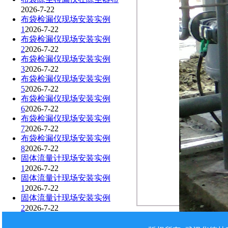
2026-7-22
布袋检漏仪现场安装实例
1
2026-7-22
布袋检漏仪现场安装实例
2
2026-7-22
布袋检漏仪现场安装实例
3
2026-7-22
布袋检漏仪现场安装实例
5
2026-7-22
布袋检漏仪现场安装实例
6
2026-7-22
布袋检漏仪现场安装实例
7
2026-7-22
布袋检漏仪现场安装实例
8
2026-7-22
固体流量计现场安装实例
1
2026-7-22
固体流量计现场安装实例
1
2026-7-22
固体流量计现场安装实例
2
2026-7-22
固体流量计现场安装实例
3
2026-7-22