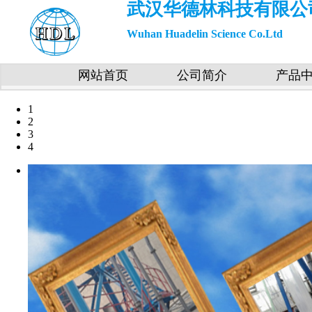
武汉华德林科技有限公
Wuhan Huadelin Science Co.Ltd
网站首页
公司简介
产品
1
2
3
4