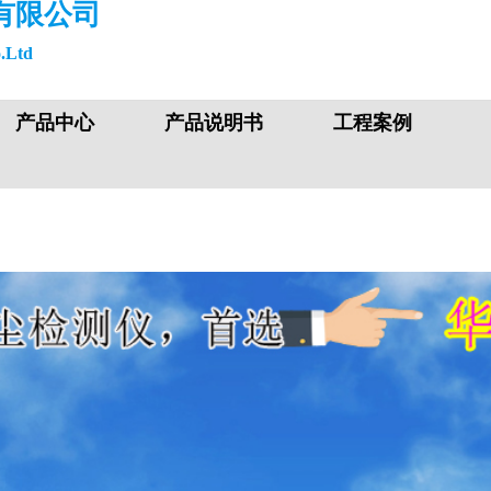
有限公司
.Ltd
产品中心
产品说明书
工程案例