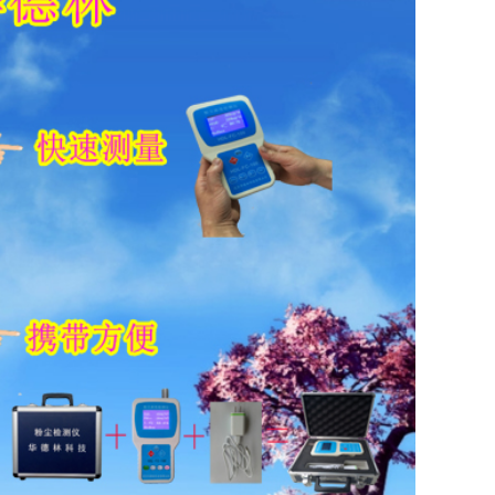
粉尘浓度仪/除尘器出口粉尘浓度检测