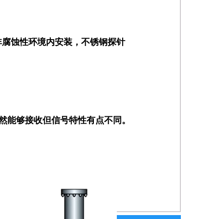
非腐蚀性环境内安装，不锈钢探针
仍然能够接收但信号特性有点不同。