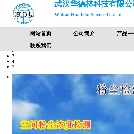
武汉华德林科技有限公
Wuhan Huadelin Science Co.Ltd
网站首页
公司简介
产品中
1
联系我们
2
3
4
5