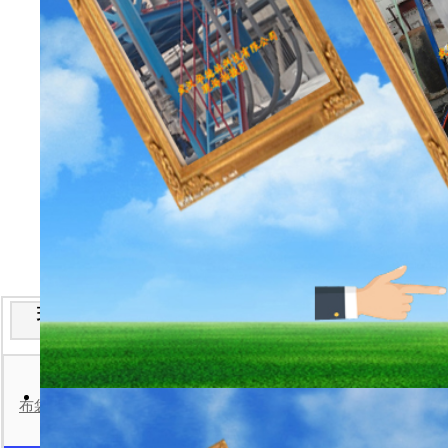
现场安装实例分类
超低排
布袋检漏仪现场安装案例
粉尘浓
粉体流
防爆型