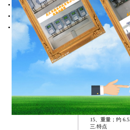
3、检测灵敏度：0.
粉尘检测仪现场安装实例
4、空气采样流量：2.L/
2
2026-7-22
5、采样时间：1
粉尘检测仪现场安装实例
浓度（ug/m3）。
3
2026-7-22
粉尘检测仪现场安装实例
6、具有粉尘浓
4
2026-7-22
内置蜂呜器，同
排风扇，当粉尘
低
27、配 RS48
输，远程监控，
8、仪器设有可
9、有自净校正功
10、工作环境： 温
11、工作电源：22
12、仪器使用寿
13、体积：360mm
14、防护等级：IP
15、重量；约 6.
三.特点