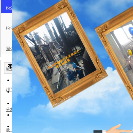
一般那
粉尘检测仪现场安装案例
粉尘浓度仪现场安装案例
固体流量计现场安装案例
防爆粉尘浓度仪/HDL-FC
布袋检漏仪安装实例
流量计现场安装案例
2026-7-22
:
超低排放粉尘检测仪
2026-7-
: 4604 作者:未知
22
超声波流量计现场安装案例
粉尘浓度仪,常用的粉尘浓
武汉华德林
2026-7-22
有高素质的
粉体流量计,化工企业中常
2026-7-22
分析仪表现场安装案例
汉华德林科
防爆型车间粉尘浓度检测仪
2026-7-22
检测仪等。制
一般那些环境下需要使用粉
液（物）位计现场安装案例
安标认证,品
2026-7-22