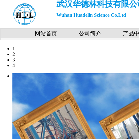
武汉华德林科技有限公
Wuhan Huadelin Science Co.Ltd
网站首页
公司简介
产品
1
2
3
4