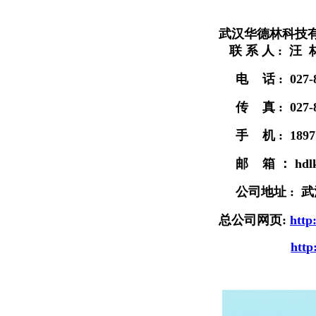
武汉华德林科技
联 系 人 : 汪 
电 话 : 027-8
传 真 : 027-8
手 机 : 18971
邮 箱 ： hdlk
公司地址 : 
总公司网页
:
http
http