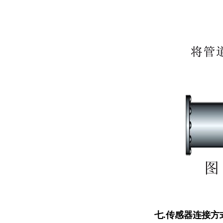
七
.
传感器连接方