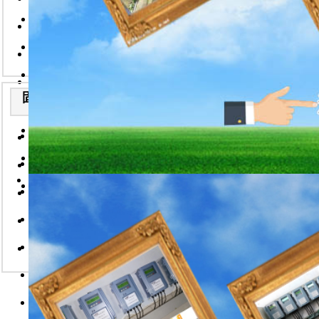
2026-7-22
4
2026-7-22
2026-7-22
防爆型车间粉尘浓度检测仪
布袋除尘检漏仪在除尘器布
接线盒
2026-7-22
2026-7-22
一般那些环境下需要使用粉
固体流量计现场安装实例
应用：
2026-7-22
6
2026-7-22
高温型粉尘浓度仪说明书
防爆粉尘浓度仪/HDL-
2026-7-
TRT发
2026-7-22
22
固体流量计安装实例
粉尘检测仪现场安装实例
防爆粉尘浓度检测仪在金属
粉状材料
1
2026-5-7
2026-7-22
粉尘检测仪现场安装实例
超低排放粉尘检测仪
2026-7-
武威市面粉厂轴承测温方案
过程粉尘
2
2026-7-22
22
2026-7-22
粉尘检测仪现场安装实例
粉尘浓度仪,常用的粉尘浓
模拟量设备为什么都偏爱用
各种燃煤
3
2026-7-22
2026-7-22
2026-7-22
粉尘检测仪现场安装实例
粉体流量计,化工企业中常
在线式粉尘检测仪在面粉厂
4
2026-7-22
2026-7-22
2026-7-22
防爆型车间粉尘浓度检测仪
防爆型粉尘检测仪在某单位
高温型粉尘浓度
2026-7-22
2026-7-22
一般那些环境下需要使用粉
气体监测系统中使用的气体
WK
2026-7-22
2026-7-22
产生静电荷
高温型粉尘浓度仪说明书
本系统的高
2026-7-22
粉尘检测仪现场安装实例
粉尘粒子的
1
2026-5-7