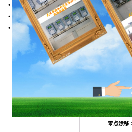
粉尘检测仪现场安装实例
2
2026-7-22
粉尘检测仪现场安装实例
高温型粉尘浓度
3
2026-7-22
粉尘检测仪现场安装实例
环境温度：
4
2026-7-22
环境保护
管道气体压
管道气体流
管道气体温度
管道外径：0
探针结构：3
尘埃颗粒大
零点漂移