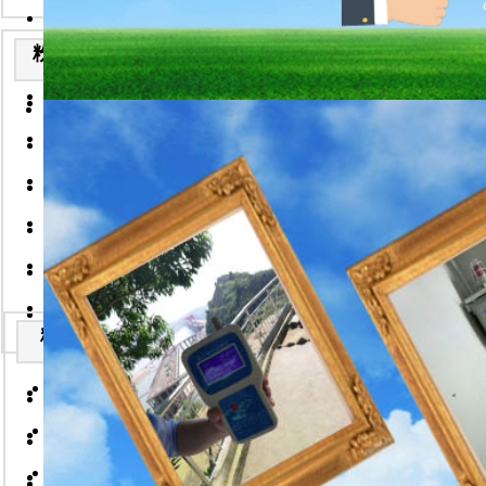
高温型粉尘浓度仪说明书
高温型粉尘
2026-7-22
粉尘检测仪安装实例
粉尘检测仪现场安装实例
1
2026-5-7
高温型
粉尘浓度
超低排放粉尘检测仪
2026-7-
粉尘检测仪现场安装实例
22
2
2026-7-22
WK
粉尘浓度仪,常用的粉尘浓
粉尘检测仪现场安装实例
放记录和
2026-7-22
3
2026-7-22
粉体流量计,化工企业中常
子在线排
粉尘检测仪现场安装实例
2026-7-22
4
2026-7-22
湿度和烟
防爆型车间粉尘浓度检测仪
粉尘检测仪现场安装实例
浓度（单
2026-7-22
5
2026-7-22
一般那些环境下需要使用粉
粉尘检测仪现场安装案例
2026-7-22
6
2026-7-22
高温型粉尘浓度仪说明书
粉尘检测仪现场安装案例
高温型粉尘浓度
2026-7-22
粉尘浓度仪安装实例
7
2026-7-22
粉尘检测仪现场安装实例
粉尘检测仪现场安装案例
WK
1
2026-5-7
8
2026-7-22
超低排放粉尘检测仪
2026-7-
染探头后
粉尘检测仪现场安装实例
粉尘检测仪现场安装案例
22
2
2026-7-22
信号传输
1
2026-7-22
粉尘浓度仪,常用的粉尘浓
粉尘检测仪现场安装实例
粉尘检测仪在打磨车间的应
2026-7-22
3
2026-7-22
安装使
2026-7-22
粉体流量计,化工企业中常
粉尘检测仪现场安装实例
防爆型粉尘检测仪的生产与
便运行可