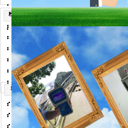
一般那些环境下需要使用粉
2026-7-22
粉尘检测仪安装实例
高温型粉尘浓度仪说明书
2026-7-22
智能型固体流量计/武汉华
固体流量计现场安装实例
2026-7-22
1
2026-7-22
固体流量计/武汉华德林科
固体流量计现场安装实例
2026-7-22
1
2026-7-22
固体流量计技术说明
2026-7-
固体流量计现场安装实例
22
2
2026-7-22
粉尘浓度仪,常用的粉尘浓
固体流量计现场安装实例
2026-7-22
3
2026-7-22
粉体流量计,化工企业中常
固体流量计现场安装实例
2026-7-22
5
2026-7-22
一般那些环境下需要使用粉
固体流量计现场安装实例
2026-7-22
粉尘浓度仪安装实例
5
2026-7-22
高温型粉尘浓度仪说明书
固体流量计现场安装实例
2026-7-22
6
2026-7-22
智能型固体流量计/武汉华
固体流量计现场安装实例
固体流量计现场安装实例
2026-7-22
1
2026-7-22
7
2026-7-22
固体流量计/武汉华德林科
固体流量计现场安装实例
固体流量计现场安装实例
2026-7-22
1
2026-7-22
8
2026-7-22
固体流量计技术说明
2026-7-
固体流量计现场安装实例
固体流量计现场安装实例