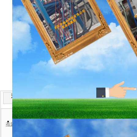
现场安装实例分类
智能型
布袋检漏仪现场安装案例
固体流量
固体流
粉尘浓