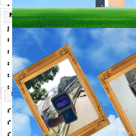
德岩公司除
一般那些环境下需要使用粉
机构。德优
2026-7-22
粉尘检测仪安装实例
高温型粉尘浓度仪说明书
检测仪等。制
2026-7-22
智能型固体流量计/武汉华
安标认证,品
固体流量计现场安装实例
2026-7-22
1
2026-7-22
固体流量计/武汉华德林科
固体流量计现场安装实例
2026-7-22
1
2026-7-22
固体流量计技术说明
2026-7-
固体流量计现场安装实例
22
2
2026-7-22
粉尘浓度仪,常用的粉尘浓
固体流量计现场安装实例
2026-7-22
3
2026-7-22
粉体流量计,化工企业中常
固体流量计现场安装实例
2026-7-22
5
2026-7-22
一般那些环境下需要使用粉
固体流量计现场安装实例
2026-7-22
粉尘浓度仪安装实例
5
2026-7-22
高温型粉尘浓度仪说明书
固体流量计现场安装实例
2026-7-22
6
2026-7-22
智能型固体流量计/武汉华
固体流量计现场安装实例
固体流量计现场安装实例
2026-7-22
1
2026-7-22
7
2026-7-22
固体流量计/武汉华德林科
固体流量计现场安装实例
固体流量计现场安装实例
2026-7-22
1
2026-7-22
8
2026-7-22
固体流量计技术说明
2026-7-
固体流量计现场安装实例
固体流量计现场安装实例