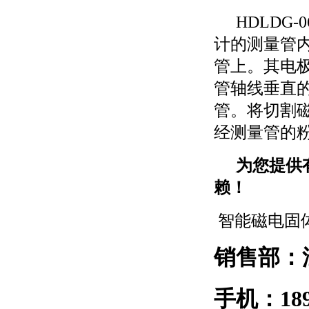
HDLD
计的测量管
管上。其电
管轴线垂直
管。将切割
经测量管的粉
为您提供
赖！
智能磁电固
销售部：
手机：
18