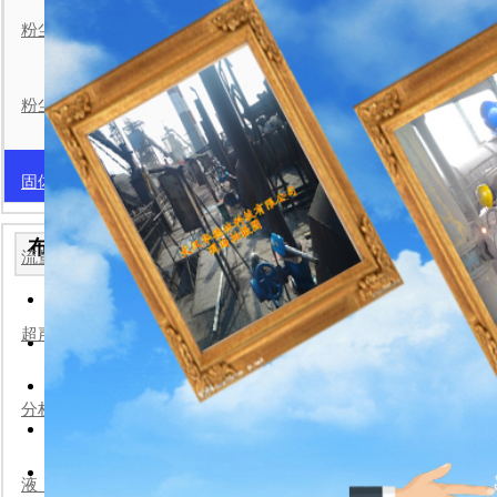
粉体流
粉尘检测仪现场安装案例
粉尘浓度仪现场安装案例
固体流量计现场安装案例
智能型固体流量计/武汉
布袋检漏仪安装实例
流量计现场安装案例
2026-7-22
:华德林
智能型固体流量计/武汉华
: 14951 作者:华德林
2026-7-22
超声波流量计现场安装案例
固体流量计/武汉华德林科
2026-7-22
固体流量计技术说明
2026-7-
22
分析仪表现场安装案例
武汉华德
粉尘浓度仪,常用的粉尘浓
2026-7-22
具有高素质
粉体流量计,化工企业中常
液（物）位计现场安装案例
2026-7-22