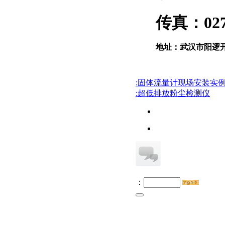
传真：
0
2
地址：
武汉市阳逻
:固体流量计现场安装实例
:超低排放粉尘检测仪
：