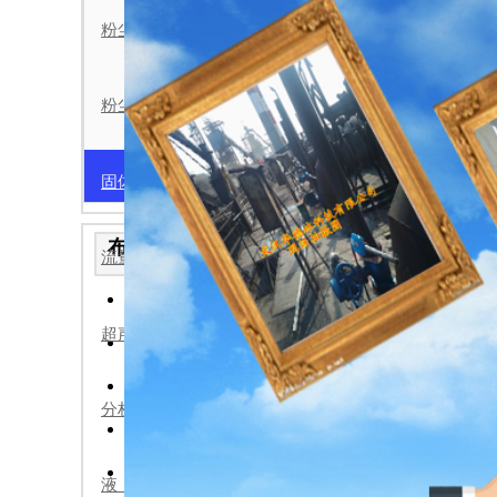
粉尘检测仪现场安装案例
粉尘浓度仪现场安装案例
固体流量计现场安装案例
固体流量计现场
布袋检漏仪安装实例
流量计现场安装案例
量计/武汉华德
2026-7-22
智能型固体流量计/武汉华
:华德林
2026-7-22
: 20348 
超声波流量计现场安装案例
固体流量计/武汉华德林科
2026-7-22
固体流
固体流量计技术说明
2026-7-
22
分析仪表现场安装案例
武汉华德林
粉尘浓度仪,常用的粉尘浓
服务；
2026-7-22
细准确
粉体流量计,化工企业中常
液（物）位计现场安装案例
2026-7-22