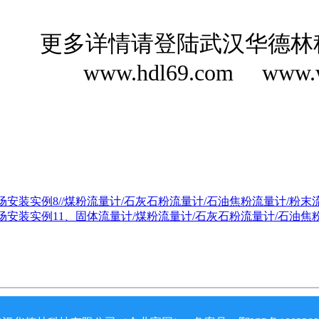
更多详情请登陆武汉华德林
www.hdl69.com www.
场安装实例8//煤粉流量计/石灰石粉流量计/石油焦粉流量计/粉
场安装实例11、固体流量计/煤粉流量计/石灰石粉流量计/石油焦