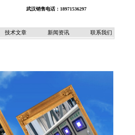
武汉销售电话：18971536297
鞍山销售电话：18008634748
技术文章
新闻资讯
联系我们