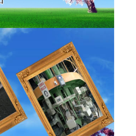
通过测量石灰粉的流量，来控制二氧化硫的排