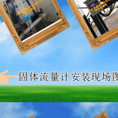
各种不同环境，不同仪表，不同检测
2026-7-22
智能型固体流量计/武汉华德林科技有限公司
2026-7-22
固体流量计/武汉华德林科技有限公司/18971536297
2026-7-22
固体流量计技术说明
2026-7-22
粉尘浓度仪,常用的粉尘浓度检测仪器有哪些？