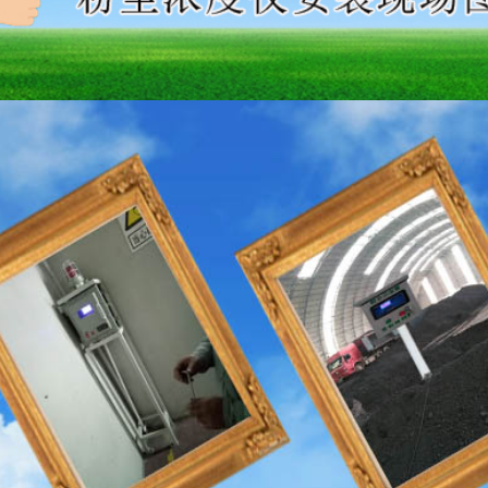
粉流量计主要是
燃煤锅炉脱硫时，往锅炉内喷吹石灰粉，