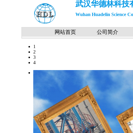
武汉华德林科技
Wuhan Huadelin Science Co
网站首页
公司简介
1
2
3
4